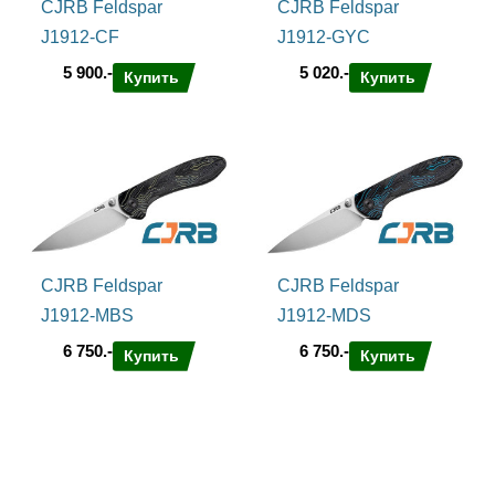
CJRB Feldspar
CJRB Feldspar
J1912-CF
J1912-GYC
5 900.-
5 020.-
Купить
Купить
CJRB Feldspar
CJRB Feldspar
J1912-MBS
J1912-MDS
6 750.-
6 750.-
Купить
Купить