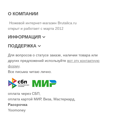
О КОМПАНИИ
Ножевой интернет-магазин Brutalica.ru
открыт и работает с марта 2012
ИНФОРМАЦИЯ
ПОДДЕРЖКА
Для вопросов о статусе заказе, наличии товара или
других предложений используйте
вот эту контактную
форму
.
Все письма читаю лично.
оплата через СБП,
оплата картой МИР, Виза, Мастеркард,
Рассрочка
Yoomoney