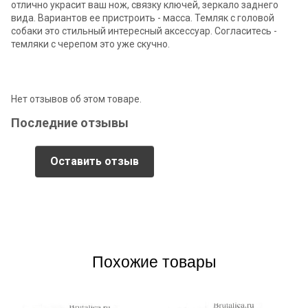
отлично украсит ваш нож, связку ключей, зеркало заднего
вида. Вариантов ее пристроить - масса. Темляк с головой
собаки это стильный интересный аксессуар. Согласитесь -
темляки с черепом это уже скучно.
Нет отзывов об этом товаре.
Последние отзывы
Оставить отзыв
Похожие товары