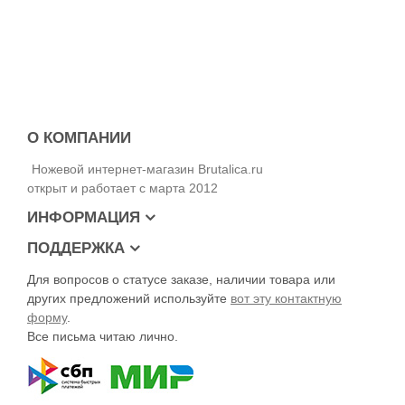
О КОМПАНИИ
Ножевой интернет-магазин Brutalica.ru
открыт и работает с марта 2012
ИНФОРМАЦИЯ
ПОДДЕРЖКА
Для вопросов о статусе заказе, наличии товара или
других предложений используйте
вот эту контактную
форму
.
Все письма читаю лично.