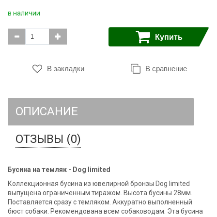
в наличии
Купить
В закладки
В сравнение
ОПИСАНИЕ
ОТЗЫВЫ (0)
Бусина на темляк - Dog limited
Коллекционная бусина из ювелирной бронзы Dog limited
выпущена ограниченным тиражом. Высота бусины 28мм.
Поставляется сразу с темляком. Аккуратно выполненный
бюст собаки. Рекомендована всем собаководам. Эта бусина