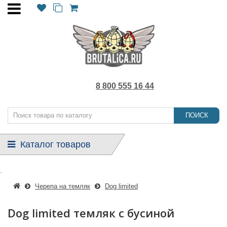
8 800 555 16 44
ПОИСК
Каталог товаров
.
Черепа на темляк
Dog limited
Dog limited темляк с бусиной