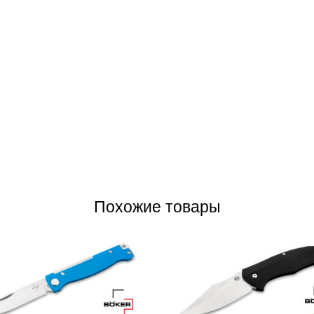
Похожие товары