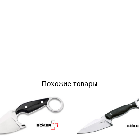
Похожие товары