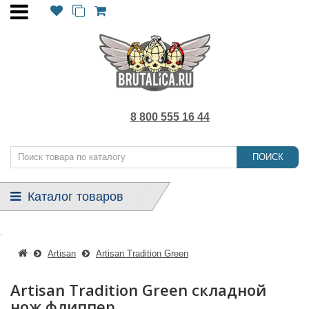
8 800 555 16 44
ПОИСК
Каталог товаров
.
Artisan
Artisan Tradition Green
Artisan Tradition Green складной
нож флиппер