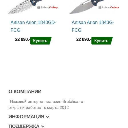
Artisan Arion 1843GD-
Artisan Arion 1843G-
FCG
FCG
22 890.-
22 890.-
Купить
Купить
О КОМПАНИИ
Ножевой интернет-магазин Brutalica.ru
открыт и работает с марта 2012
ИНФОРМАЦИЯ
ПОДДЕРЖКА