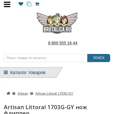
8 800 555 16 44
ПОИСК
Каталог товаров
.
Artisan
Artisan Littoral 1703G-GY
Artisan Littoral 1703G-GY нож
флиппер