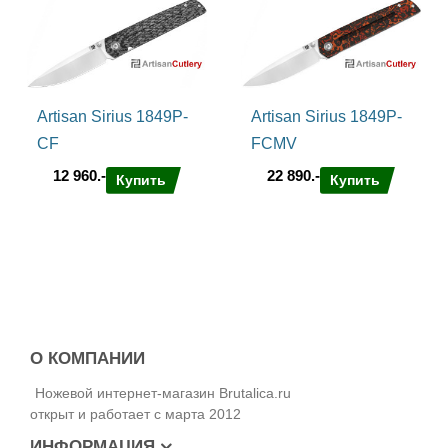
Artisan Sirius 1849P-
Artisan Sirius 1849P-
CF
FCMV
12 960.-
22 890.-
Купить
Купить
О КОМПАНИИ
Ножевой интернет-магазин Brutalica.ru
открыт и работает с марта 2012
ИНФОРМАЦИЯ