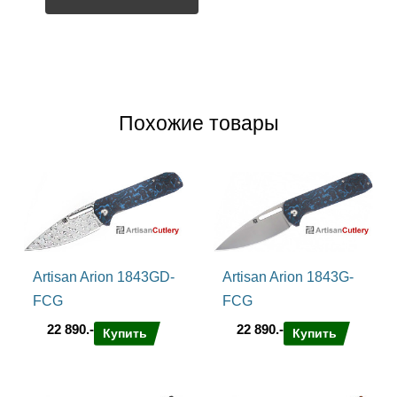
Похожие товары
Artisan Arion 1843GD-
Artisan Arion 1843G-
FCG
FCG
22 890.-
22 890.-
Купить
Купить