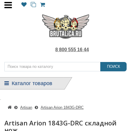
8 800 555 16 44
ПОИСК
Каталог товаров
.
Artisan
Artisan Arion 1843G-DRC
Artisan Arion 1843G-DRC складной
нож