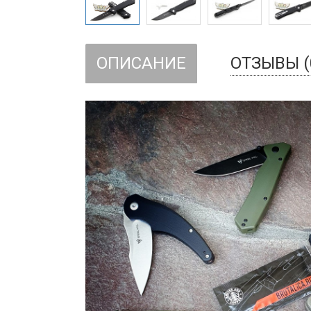
ОПИСАНИЕ
ОТЗЫВЫ (