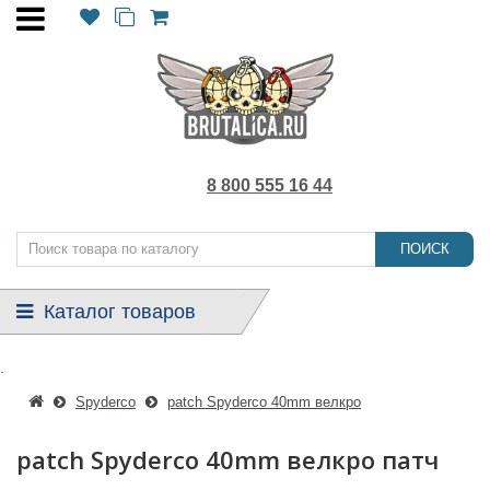
8 800 555 16 44
ПОИСК
Каталог товаров
.
Spyderco
patch Spyderco 40mm велкро
patch Spyderco 40mm велкро патч