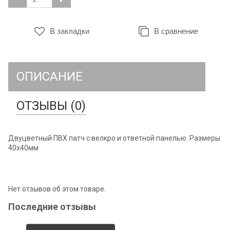
В закладки
В сравнение
ОПИСАНИЕ
ОТЗЫВЫ (0)
Двуцветный ПВХ патч с велкро и ответной панелью. Размеры
40х40мм
Нет отзывов об этом товаре.
Последние отзывы