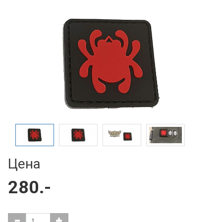
Цена
280.-