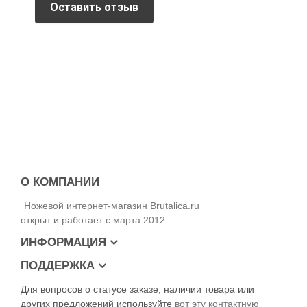
Оставить отзыв
О КОМПАНИИ
Ножевой интернет-магазин Brutalica.ru
открыт и работает с марта 2012
ИНФОРМАЦИЯ
ПОДДЕРЖКА
Для вопросов о статусе заказе, наличии товара или
других предложений используйте
вот эту контактную