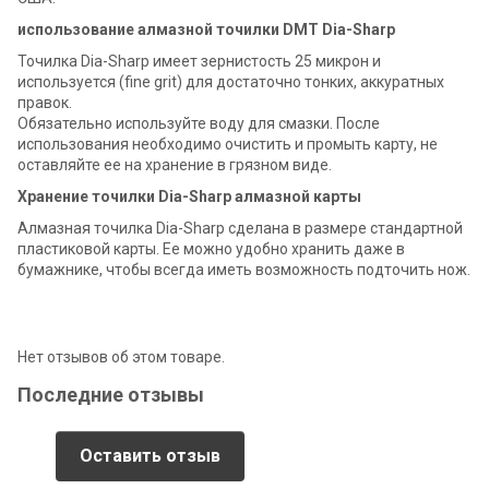
использование алмазной точилки DMT Dia-Sharp
Точилка Dia-Sharp имеет зернистость 25 микрон и
используется (fine grit) для достаточно тонких, аккуратных
правок.
Обязательно используйте воду для смазки. После
использования необходимо очистить и промыть карту, не
оставляйте ее на хранение в грязном виде.
Хранение точилки Dia-Sharp алмазной карты
Алмазная точилка Dia-Sharp сделана в размере стандартной
пластиковой карты. Ее можно удобно хранить даже в
бумажнике, чтобы всегда иметь возможность подточить нож.
Нет отзывов об этом товаре.
Последние отзывы
Оставить отзыв