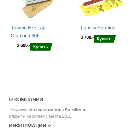
Точило Eze Lap
Lansky Serrated
Diamond 36F
3 700.-
Купить
2 600.-
Купить
О КОМПАНИИ
Ножевой интернет-магазин Brutalica.ru
открыт и работает с марта 2012
ИНФОРМАЦИЯ