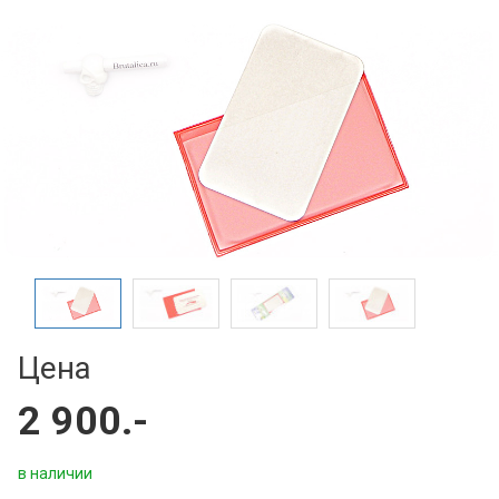
Цена
2 900.-
в наличии