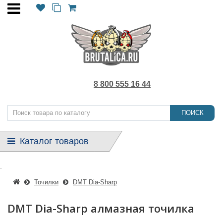
8 800 555 16 44
ПОИСК
Каталог товаров
.
Точилки
DMT Dia-Sharp
DMT Dia-Sharp алмазная точилка