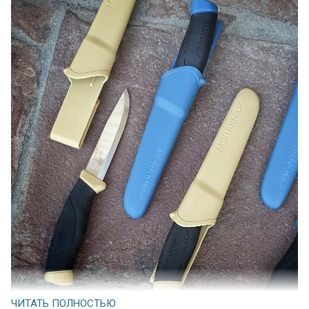
ЧИТАТЬ ПОЛНОСТЬЮ