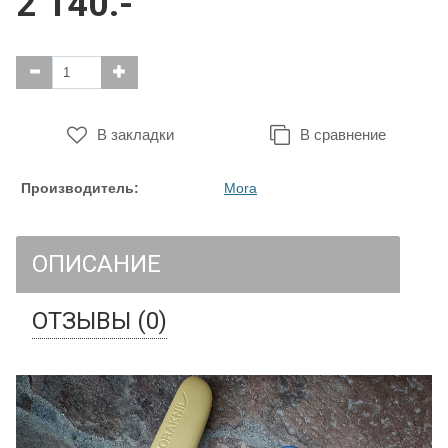
2 140.-
В закладки
В сравнение
Производитель:
Mora
ОПИСАНИЕ
ОТЗЫВЫ (0)