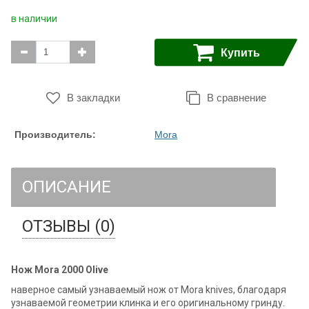
в наличии
Купить
В закладки
В сравнение
Производитель:
Mora
ОПИСАНИЕ
ОТЗЫВЫ (0)
Нож Mora 2000 Olive
наверное самый узнаваемый нож от Mora knives, благодаря
узнаваемой геометрии клинка и его оригинальному гринду.