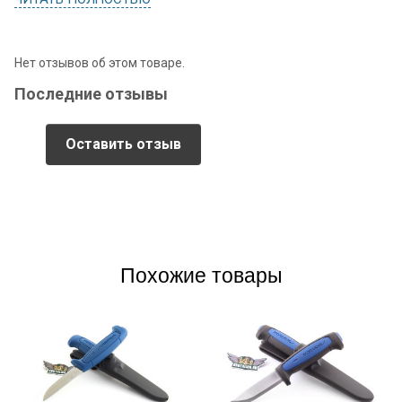
Нет отзывов об этом товаре.
Последние отзывы
Оставить отзыв
Похожие товары