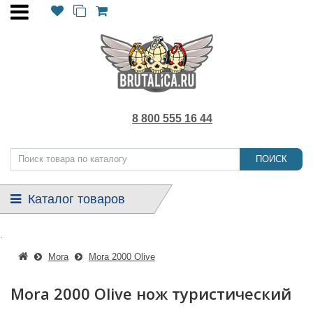
8 800 555 16 44
ПОИСК
Каталог товаров
.
Mora
Mora 2000 Olive
Mora 2000 Olive нож туристический