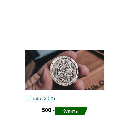
1 Brutal 2025
500.-
Купить