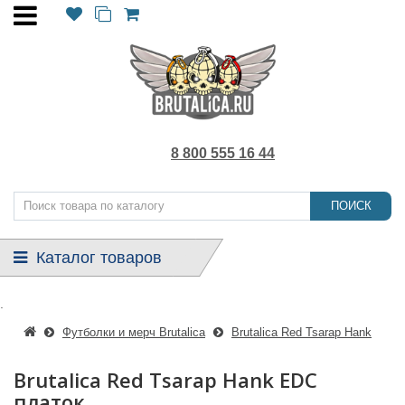
8 800 555 16 44
ПОИСК
Каталог товаров
.
Футболки и мерч Brutalica
Brutalica Red Tsarap Hank
Brutalica Red Tsarap Hank EDC
платок