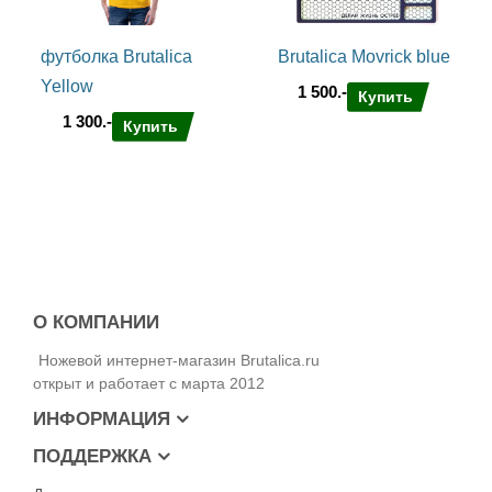
футболка Brutalica
Brutalica Movrick blue
Yellow
1 500.-
Купить
1 300.-
Купить
О КОМПАНИИ
Ножевой интернет-магазин Brutalica.ru
открыт и работает с марта 2012
ИНФОРМАЦИЯ
ПОДДЕРЖКА