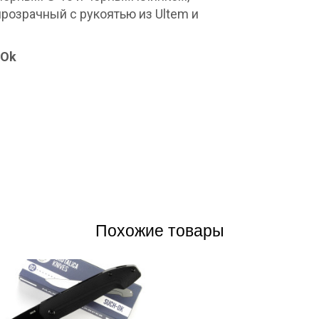
розрачный с рукоятью из Ultem и
-Ok
Похожие товары