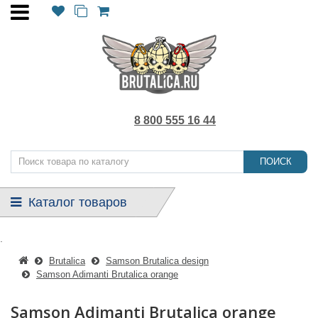
8 800 555 16 44
ПОИСК
Каталог товаров
.
Brutalica
Samson Brutalica design
Samson Adimanti Brutalica orange
Samson Adimanti Brutalica orange