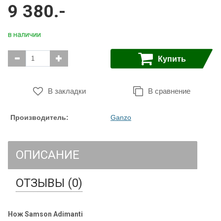
9 380.-
в наличии
Купить
В закладки
В сравнение
Производитель:
Ganzo
ОПИСАНИЕ
ОТЗЫВЫ (0)
Нож Samson Adimanti