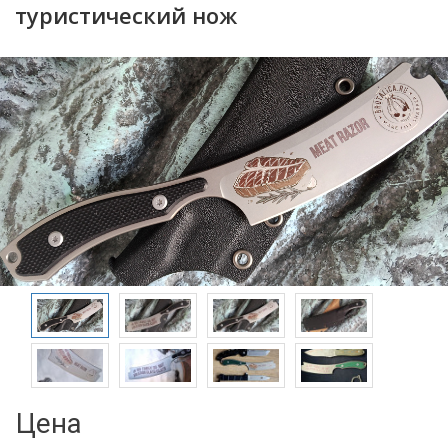
туристический нож
Цена