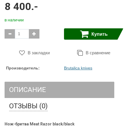
8 400.-
в наличии
Купить
В закладки
В сравнение
Производитель:
Brutalica knives
ОПИСАНИЕ
ОТЗЫВЫ (0)
Нож-бритва Meat Razor black/black