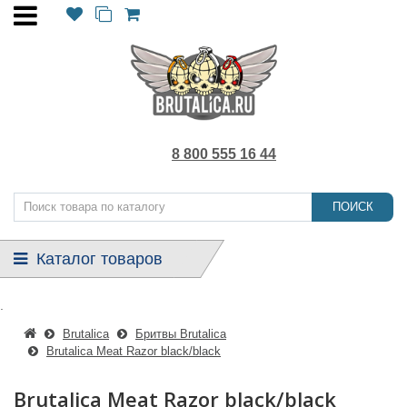
8 800 555 16 44
ПОИСК
Каталог товаров
.
Brutalica
Бритвы Brutalica
Brutalica Meat Razor black/black
Brutalica Meat Razor black/black