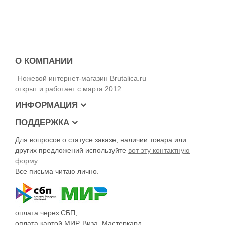
О КОМПАНИИ
Ножевой интернет-магазин Brutalica.ru
открыт и работает с марта 2012
ИНФОРМАЦИЯ
ПОДДЕРЖКА
Для вопросов о статусе заказе, наличии товара или
других предложений используйте
вот эту контактную
форму
.
Все письма читаю лично.
оплата через СБП,
оплата картой МИР, Виза, Мастеркард,