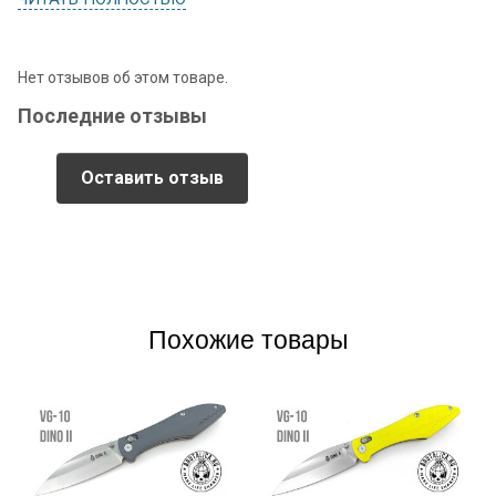
Нет отзывов об этом товаре.
Последние отзывы
Оставить отзыв
Похожие товары