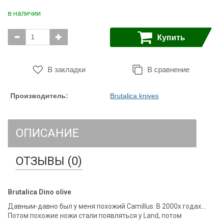
в наличии
Купить
В закладки
В сравнение
Производитель:
Brutalica knives
ОПИСАНИЕ
ОТЗЫВЫ (0)
Brutalica Dino olive
Давным-давно был у меня похожий Camillus. В 2000х годах...
Потом похожие ножи стали появляться у Land, потом