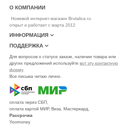
О КОМПАНИИ
Ножевой интернет-магазин Brutalica.ru
открыт и работает с марта 2012
ИНФОРМАЦИЯ
ПОДДЕРЖКА
Для вопросов о статусе заказе, наличии товара или
других предложений используйте
вот эту контактную
форму
.
Все письма читаю лично.
оплата через СБП,
оплата картой МИР, Виза, Мастеркард,
Рассрочка
Yoomoney