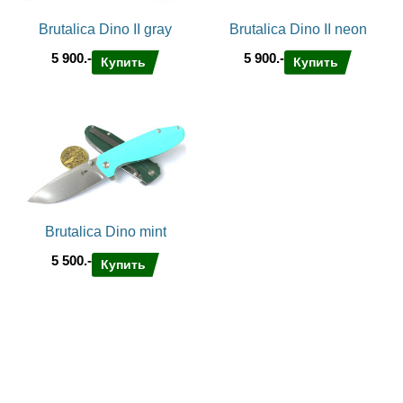
Brutalica Dino II gray
Brutalica Dino II neon
5 900.-
5 900.-
Купить
Купить
Brutalica Dino mint
5 500.-
Купить