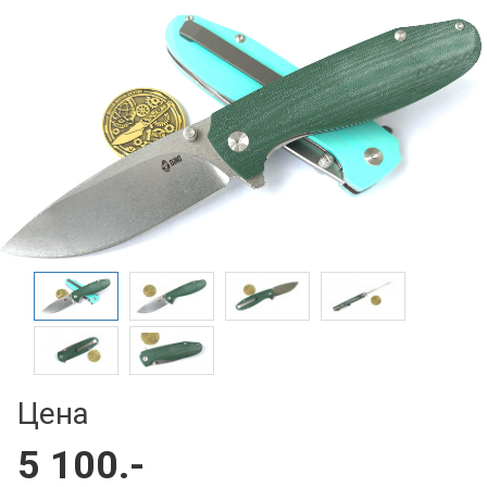
Цена
5 100.-