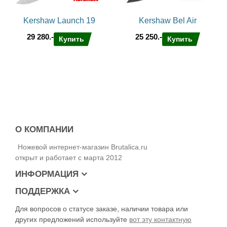
Kershaw Launch 19
Kershaw Bel Air
29 280.-
25 250.-
Купить
Купить
О КОМПАНИИ
Ножевой интернет-магазин Brutalica.ru
открыт и работает с марта 2012
ИНФОРМАЦИЯ
ПОДДЕРЖКА
Для вопросов о статусе заказе, наличии товара или
других предложений используйте
вот эту контактную