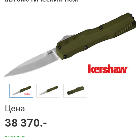
Цена
38 370.-