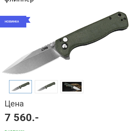
НОВИНКА
Цена
7 560.-