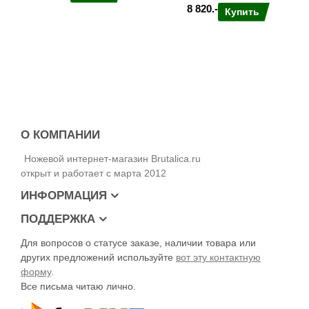
8 820.-
Купить
О КОМПАНИИ
Ножевой интернет-магазин Brutalica.ru
открыт и работает с марта 2012
ИНФОРМАЦИЯ
ПОДДЕРЖКА
Для вопросов о статусе заказе, наличии товара или
других предложений используйте
вот эту контактную
форму
.
Все письма читаю лично.