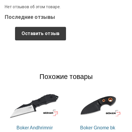
Нет отзывов об этом товаре.
Последние отзывы
Оставить отзыв
Похожие товары
Boker Andhrimnir
Boker Gnome bk