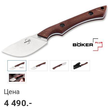
Цена
4 490.-