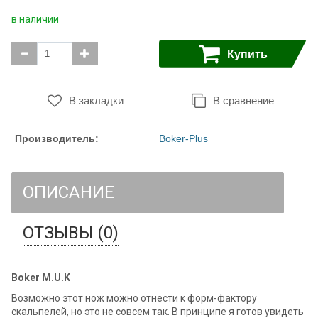
в наличии
Купить
В закладки
В сравнение
Производитель:
Boker-Plus
ОПИСАНИЕ
ОТЗЫВЫ (0)
Boker M.U.K
Возможно этот нож можно отнести к форм-фактору
скальпелей, но это не совсем так. В принципе я готов увидеть