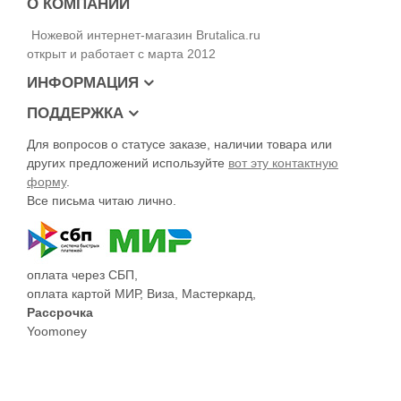
О КОМПАНИИ
Ножевой интернет-магазин Brutalica.ru
открыт и работает с марта 2012
ИНФОРМАЦИЯ
ПОДДЕРЖКА
Для вопросов о статусе заказе, наличии товара или
других предложений используйте
вот эту контактную
форму
.
Все письма читаю лично.
оплата через СБП,
оплата картой МИР, Виза, Мастеркард,
Рассрочка
Yoomoney