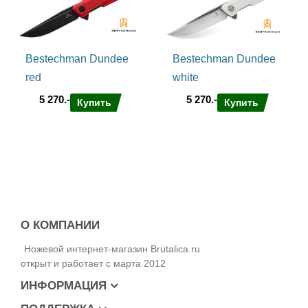
Bestechman Dundee
Bestechman Dundee
red
white
5 270.-
5 270.-
Купить
Купить
О КОМПАНИИ
Ножевой интернет-магазин Brutalica.ru
открыт и работает с марта 2012
ИНФОРМАЦИЯ