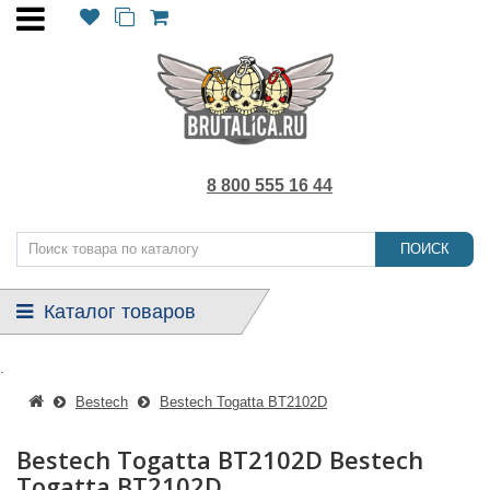
8 800 555 16 44
ПОИСК
Каталог товаров
.
Bestech
Bestech Togatta BT2102D
Bestech Togatta BT2102D Bestech
Togatta BT2102D