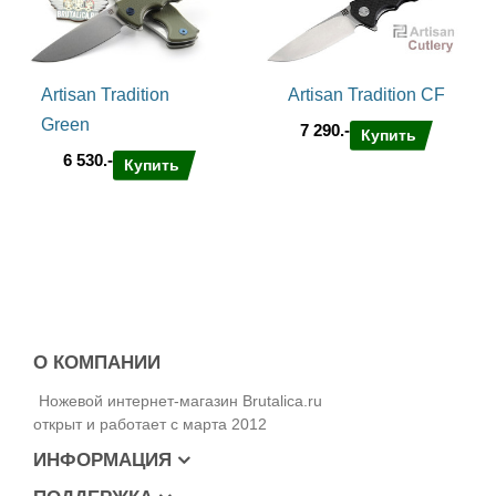
Artisan Tradition
Artisan Tradition CF
Green
7 290.-
Купить
6 530.-
Купить
О КОМПАНИИ
Ножевой интернет-магазин Brutalica.ru
открыт и работает с марта 2012
ИНФОРМАЦИЯ