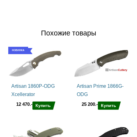
Похожие товары
НОВИНКА
Artisan 1860P-ODG
Artisan Prime 1866G-
Xcellerator
ODG
12 470.-
25 200.-
Купить
Купить