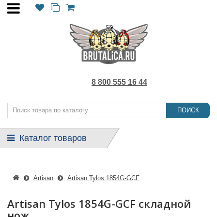
8 800 555 16 44
ПОИСК
Каталог товаров
.
Artisan
Artisan Tylos 1854G-GCF
Artisan Tylos 1854G-GCF складной
нож