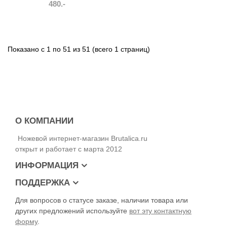
480.-
Показано с 1 по 51 из 51 (всего 1 страниц)
О КОМПАНИИ
Ножевой интернет-магазин Brutalica.ru
открыт и работает с марта 2012
ИНФОРМАЦИЯ
ПОДДЕРЖКА
Для вопросов о статусе заказе, наличии товара или
других предложений используйте
вот эту контактную
форму
.