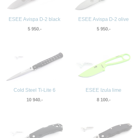
ESEE Avispa D-2 black
ESEE Avispa D-2 olive
5 950.-
5 950.-
Cold Steel Ti-Lite 6
ESEE Izula lime
10 940.-
8 100.-