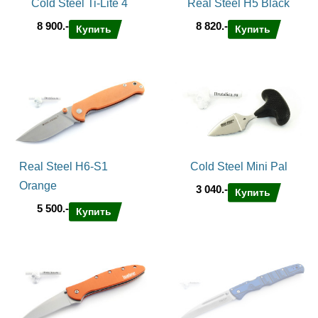
Cold Steel Ti-Lite 4
Real Steel H5 Black
8 900.-
8 820.-
Купить
Купить
Real Steel H6-S1
Cold Steel Mini Pal
Orange
3 040.-
Купить
5 500.-
Купить