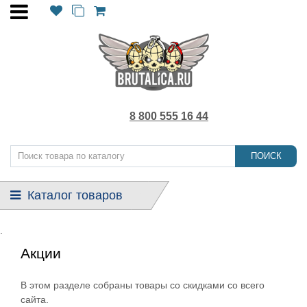
8 800 555 16 44
ПОИСК
Каталог товаров
.
Акции
В этом разделе собраны товары со скидками со всего
сайта.