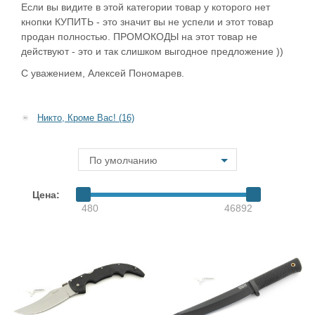
Если вы видите в этой категории товар у которого нет
кнопки КУПИТЬ - это значит вы не успели и этот товар
продан полностью. ПРОМОКОДЫ на этот товар не
действуют - это и так слишком выгодное предложение ))
С уважением, Алексей Пономарев.
Никто, Кроме Вас! (16)
По умолчанию
Цена:
480
46892